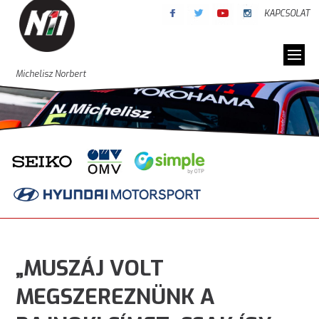
KAPCSOLAT
Michelisz Norbert
„MUSZÁJ VOLT
MEGSZEREZNÜNK A