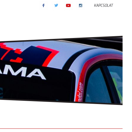
KAPCSOLAT