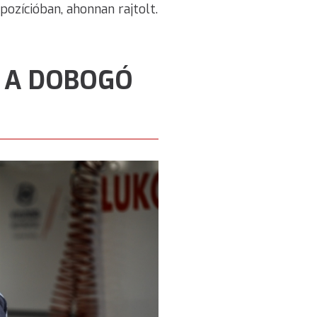
pozícióban, ahonnan rajtolt.
 A DOBOGÓ