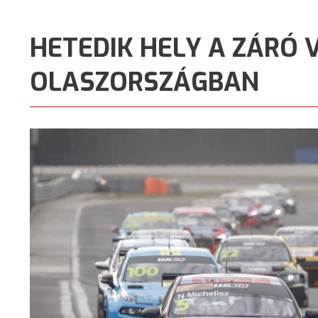
HETEDIK HELY A ZÁRÓ
OLASZORSZÁGBAN